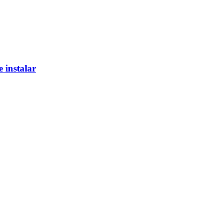
 instalar