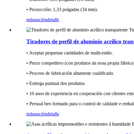
• Proxección: 1,33 polgadas (34 mm).
indagación
detalle
Tiradores de perfil de aluminio acrílico tr
• Aceptar pequenas cantidades de multi-estilo.
• Prezo competitivo (con produtos da nosa propia fábrica
• Proceso de fabricación altamente cualificado.
• Entrega puntual dos produtos
• 10 anos de experiencia en cooperación con clientes estr
• Persoal ben formado para o control de calidade e embal
indagación
detalle