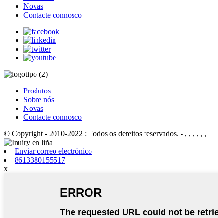
Novas
Contacte connosco
Produtos
Sobre nós
Novas
Contacte connosco
© Copyright - 2010-2022 : Todos os dereitos reservados.
- , , , , , ,
Enviar correo electrónico
8613380155517
x