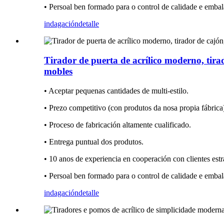
• Persoal ben formado para o control de calidade e embal
indagación
detalle
Tirador de puerta de acrílico moderno, tira
mobles
• Aceptar pequenas cantidades de multi-estilo.
• Prezo competitivo (con produtos da nosa propia fábrica
• Proceso de fabricación altamente cualificado.
• Entrega puntual dos produtos.
• 10 anos de experiencia en cooperación con clientes estr
• Persoal ben formado para o control de calidade e embal
indagación
detalle