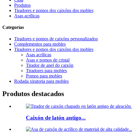
Produtos
Tiradores e pomos dos caixóns dos mobles
Asas acrílicas
Categorías
Tiradores e pomos de caixóns personalizados
Complementos para mobles
Tiradores e pomos dos caixóns dos mobles
Asas acrílicas
Asas e pomos de cristal
Tirador de anel do caixón
Tiradores para mobles
Pomos para mobles
Rodada xiratoria para mobles
Produtos destacados
Caixón de latón antigo...