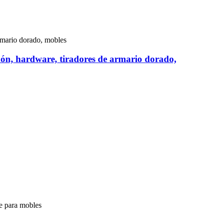
ixón, hardware, tiradores de armario dorado,