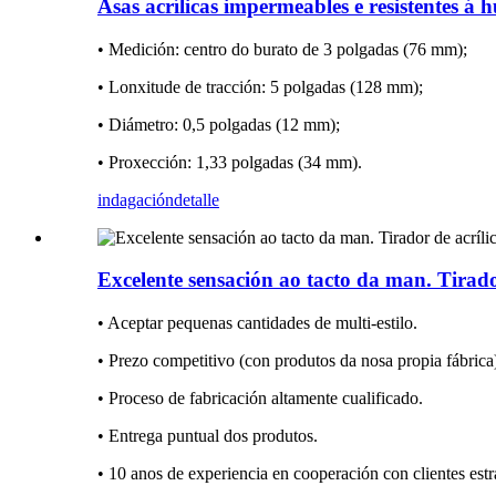
Asas acrílicas impermeables e resistentes 
• Medición: centro do burato de 3 polgadas (76 mm);
• Lonxitude de tracción: 5 polgadas (128 mm);
• Diámetro: 0,5 polgadas (12 mm);
• Proxección: 1,33 polgadas (34 mm).
indagación
detalle
Excelente sensación ao tacto da man. Tirador
• Aceptar pequenas cantidades de multi-estilo.
• Prezo competitivo (con produtos da nosa propia fábrica
• Proceso de fabricación altamente cualificado.
• Entrega puntual dos produtos.
• 10 anos de experiencia en cooperación con clientes estr