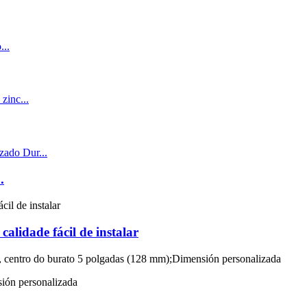
.
calidade fácil de instalar
, centro do burato 5 polgadas (128 mm);Dimensión personalizada
ión personalizada