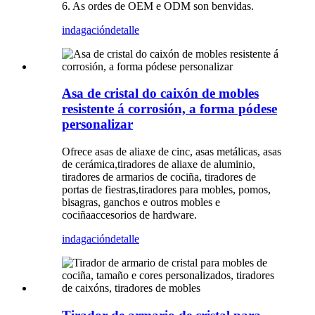
6. As ordes de OEM e ODM son benvidas.
indagación
detalle
Asa de cristal do caixón de mobles
resistente á corrosión, a forma pódese
personalizar
Ofrece asas de aliaxe de cinc, asas metálicas, asas
de cerámica,
tiradores de aliaxe de aluminio,
tiradores de armarios de cociña, tiradores de
portas de fiestras,
tiradores para mobles, pomos,
bisagras, ganchos e outros mobles e
cociña
accesorios de hardware.
indagación
detalle