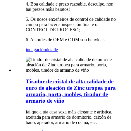
4. Boa calidade e prezo razoable, desculpe, non
hai prezos máis baratos!
5. Os nosos enxeñeiros de control de calidade no
campo para facer a inspección final e o
CONTROL DE PROCESO;
6. As ordes de OEM e ODM son benvidas.
indagación
detalle
Tirador de cristal de alta calidade de
ouro de aleación de Zinc uropea para
armario, porta, mobles, tirador de
armario de viño
fai que a túa casa sexa máis elegante e artística,
axeitada para armario de dormitorio, caixón de
baño, aparador, armario de cociña, etc.