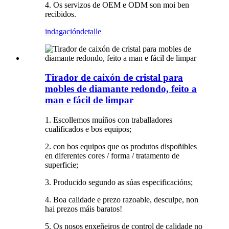
4. Os servizos de OEM e ODM son moi ben
recibidos.
indagación
detalle
Tirador de caixón de cristal para
mobles de diamante redondo, feito a
man e fácil de limpar
1. Escollemos muíños con traballadores
cualificados e bos equipos;
2. con bos equipos que os produtos dispoñibles
en diferentes cores / forma / tratamento de
superficie;
3. Producido segundo as súas especificacións;
4. Boa calidade e prezo razoable, desculpe, non
hai prezos máis baratos!
5. Os nosos enxeñeiros de control de calidade no