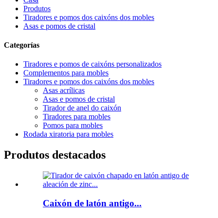
Produtos
Tiradores e pomos dos caixóns dos mobles
Asas e pomos de cristal
Categorías
Tiradores e pomos de caixóns personalizados
Complementos para mobles
Tiradores e pomos dos caixóns dos mobles
Asas acrílicas
Asas e pomos de cristal
Tirador de anel do caixón
Tiradores para mobles
Pomos para mobles
Rodada xiratoria para mobles
Produtos destacados
Caixón de latón antigo...