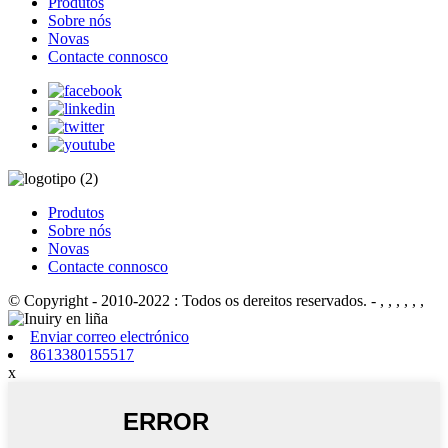
Produtos
Sobre nós
Novas
Contacte connosco
Produtos
Sobre nós
Novas
Contacte connosco
© Copyright - 2010-2022 : Todos os dereitos reservados.
- , , , , , ,
Enviar correo electrónico
8613380155517
x