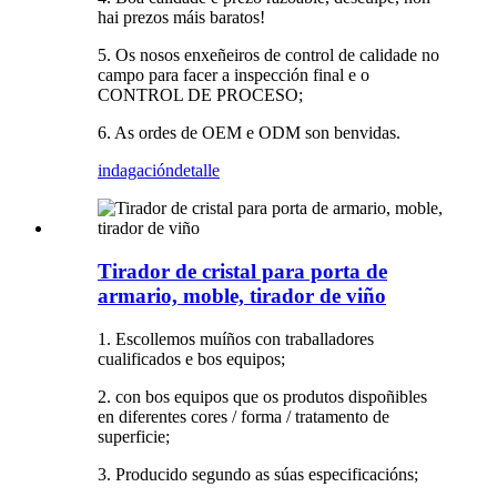
hai prezos máis baratos!
5. Os nosos enxeñeiros de control de calidade no
campo para facer a inspección final e o
CONTROL DE PROCESO;
6. As ordes de OEM e ODM son benvidas.
indagación
detalle
Tirador de cristal para porta de
armario, moble, tirador de viño
1. Escollemos muíños con traballadores
cualificados e bos equipos;
2. con bos equipos que os produtos dispoñibles
en diferentes cores / forma / tratamento de
superficie;
3. Producido segundo as súas especificacións;