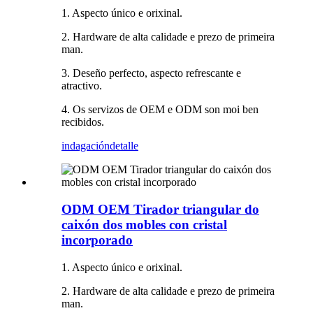
1. Aspecto único e orixinal.
2. Hardware de alta calidade e prezo de primeira
man.
3. Deseño perfecto, aspecto refrescante e
atractivo.
4. Os servizos de OEM e ODM son moi ben
recibidos.
indagación
detalle
ODM OEM Tirador triangular do
caixón dos mobles con cristal
incorporado
1. Aspecto único e orixinal.
2. Hardware de alta calidade e prezo de primeira
man.