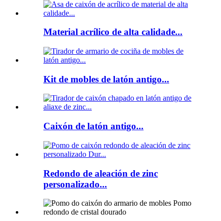
Material acrílico de alta calidade...
Kit de mobles de latón antigo...
Caixón de latón antigo...
Redondo de aleación de zinc
personalizado...