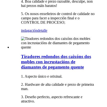
4. Boa calidade e prezo razoable, desculpe, non
hai prezos máis baratos!
5. Os nosos enxeñeiros de control de calidade no
campo para facer a inspección final e o
CONTROL DE PROCESO;
indagación
detalle
Tiradores redondos dos caixóns dos
mobles con incrustacións de
diamantes de pegamento quente
1. Aspecto único e orixinal.
2. Hardware de alta calidade e prezo de primeira
man.
3. Deseño perfecto, aspecto refrescante e
atractivo.