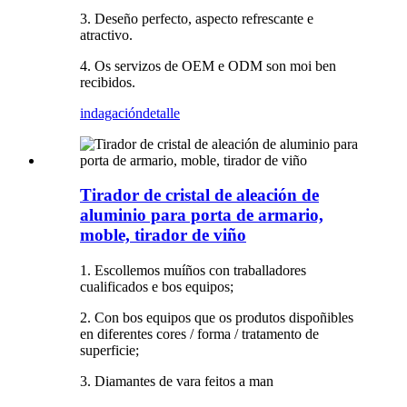
3. Deseño perfecto, aspecto refrescante e
atractivo.
4. Os servizos de OEM e ODM son moi ben
recibidos.
indagación
detalle
Tirador de cristal de aleación de
aluminio para porta de armario,
moble, tirador de viño
1. Escollemos muíños con traballadores
cualificados e bos equipos;
2. Con bos equipos que os produtos dispoñibles
en diferentes cores / forma / tratamento de
superficie;
3. Diamantes de vara feitos a man