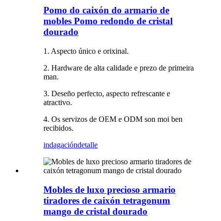
Pomo do caixón do armario de
mobles Pomo redondo de cristal
dourado
1. Aspecto único e orixinal.
2. Hardware de alta calidade e prezo de primeira
man.
3. Deseño perfecto, aspecto refrescante e
atractivo.
4. Os servizos de OEM e ODM son moi ben
recibidos.
indagación
detalle
Mobles de luxo precioso armario
tiradores de caixón tetragonum
mango de cristal dourado