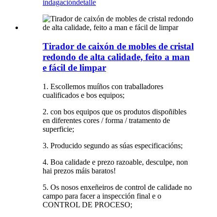
indagación
detalle
Tirador de caixón de mobles de cristal
redondo de alta calidade, feito a man
e fácil de limpar
1. Escollemos muíños con traballadores
cualificados e bos equipos;
2. con bos equipos que os produtos dispoñibles
en diferentes cores / forma / tratamento de
superficie;
3. Producido segundo as súas especificacións;
4. Boa calidade e prezo razoable, desculpe, non
hai prezos máis baratos!
5. Os nosos enxeñeiros de control de calidade no
campo para facer a inspección final e o
CONTROL DE PROCESO;