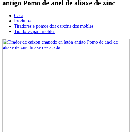
antigo Pomo de anel de aliaxe de zinc
Casa
Produtos
Tiradores e pomos dos caixóns dos mobles
Tiradores para mobles