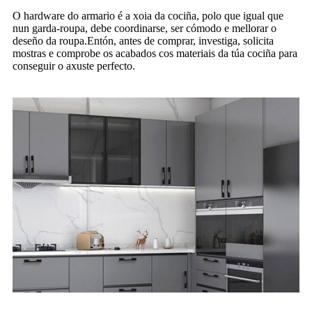
O hardware do armario é a xoia da cociña, polo que igual que
nun garda-roupa, debe coordinarse, ser cómodo e mellorar o
deseño da roupa.Entón, antes de comprar, investiga, solicita
mostras e comprobe os acabados cos materiais da túa cociña para
conseguir o axuste perfecto.