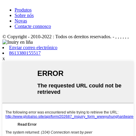
Produtos
Sobre nós
Novas
Contacte connosco
© Copyright - 2010-2022 : Todos os dereitos reservados.
- , , , , , ,
Enviar correo electrónico
8613380155517
x